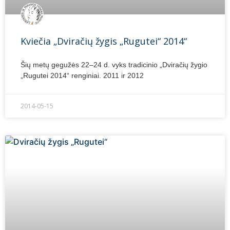
Kviečia „Dviračių žygis „Rugutei“ 2014“
Šių metų gegužės 22–24 d. vyks tradicinio „Dviračių žygio
„Rugutei 2014“ renginiai. 2011 ir 2012
2014-05-15