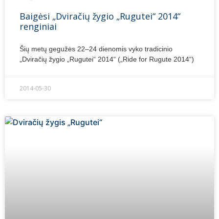
Baigėsi „Dviračių žygio „Rugutei“ 2014“
renginiai
Šių metų gegužės 22–24 dienomis vyko tradicinio
„Dviračių žygio „Rugutei“ 2014“ („Ride for Rugute 2014“)
2014-05-30