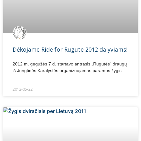
Dėkojame Ride for Rugute 2012 dalyviams!
2012 m. gegužės 7 d. startavo antrasis „Rugutės“ draugų
iš Jungtinės Karalystės organizuojamas paramos žygis
2012-05-22