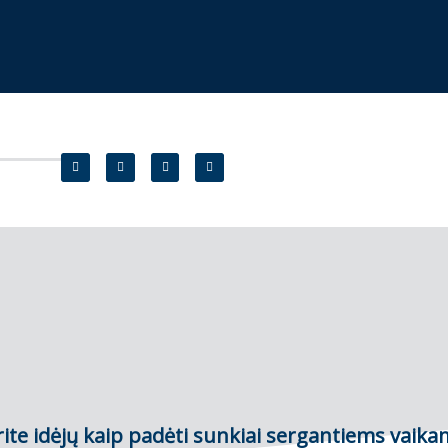
ite idėjų kaip padėti sunkiai sergantiems vaika