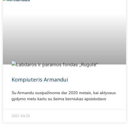
Kompiuteris Armandui
Su Armandu susipažinome dar 2020 metais, kai aktyvaus
gydymo metu kartu su šeima berniukas apsistodavo
2021-04-25