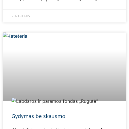
2021-03-05
Gydymas be skausmo