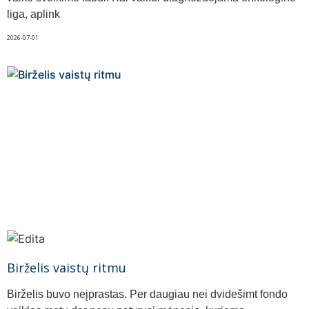
liga, aplink
2026-07-01
Birželis vaistų ritmu
Birželis buvo neįprastas. Per daugiau nei dvidešimt fondo