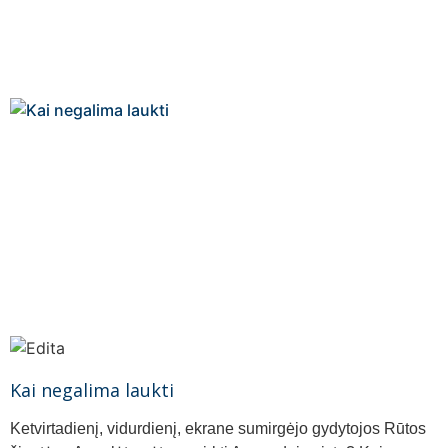
Kai negalima laukti
Ketvirtadienį, vidurdienį, ekrane sumirgėjo gydytojos Rūtos