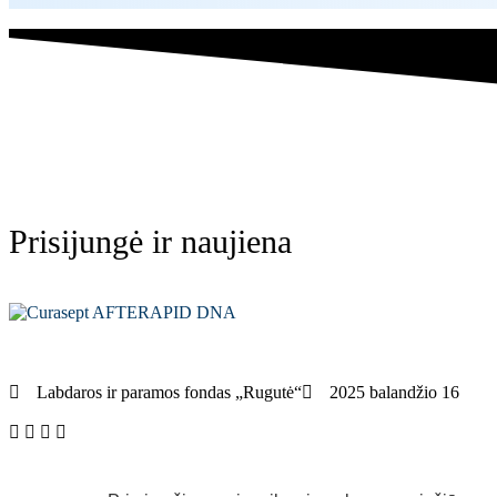
Prisijungė ir naujiena
Labdaros ir paramos fondas „Rugutė“
2025 balandžio 16