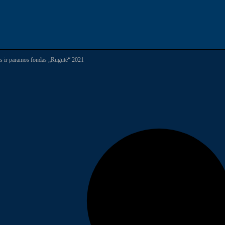
s ir paramos fondas „Rugutė“ 2021