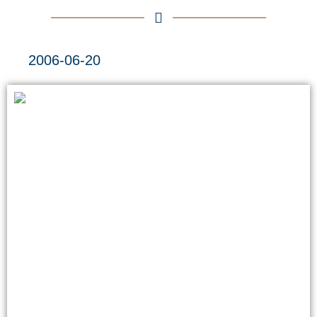
2006-06-20