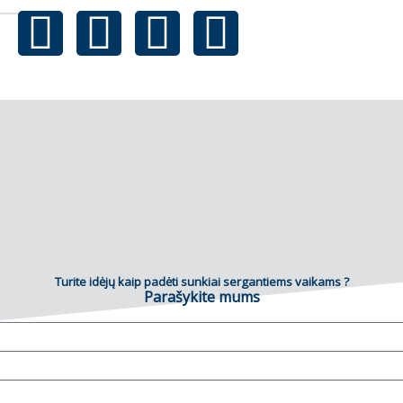
Turite idėjų kaip padėti sunkiai sergantiems vaikams ?
Parašykite mums