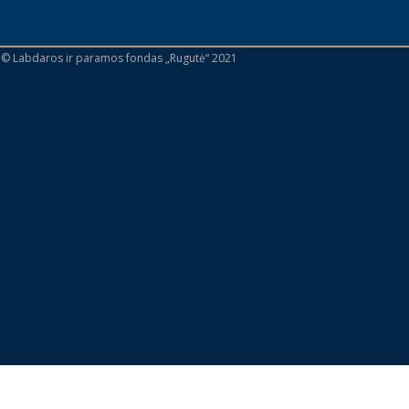
 © Labdaros ir paramos fondas „Rugutė“ 2021