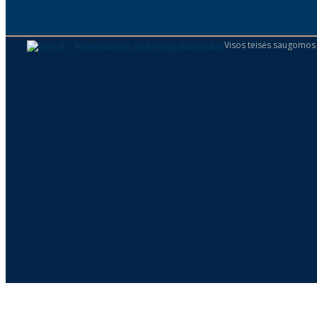
Visos teisės saugomos