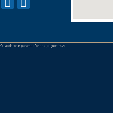
 © Labdaros ir paramos fondas „Rugutė“ 2021