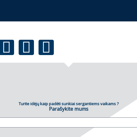
Turite idėjų kaip padėti sunkiai sergantiems vaikams ?
Parašykite mums