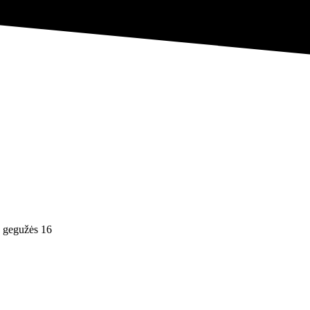
 gegužės 16