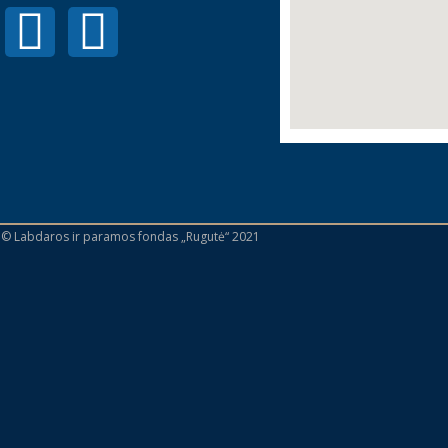
 © Labdaros ir paramos fondas „Rugutė“ 2021