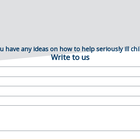
u have any ideas on how to help seriously ill chi
Write to us