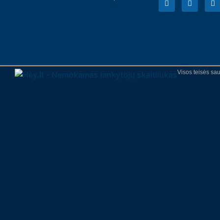
Visos teisės s