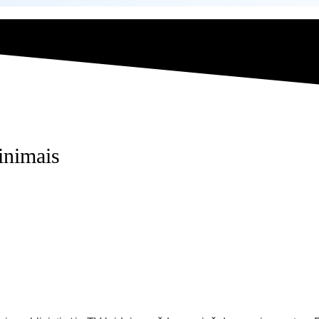
inimais