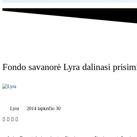
Fondo savanorė Lyra dalinasi prisim
Lyra
2014 lapkričio 30