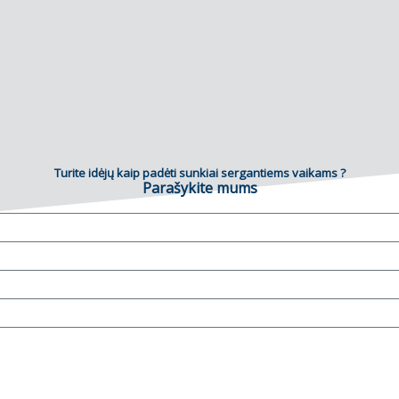
Turite idėjų kaip padėti sunkiai sergantiems vaikams ?
Parašykite mums