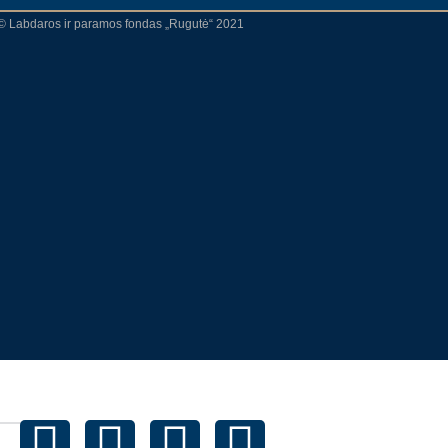
© Labdaros ir paramos fondas „Rugutė“ 2021