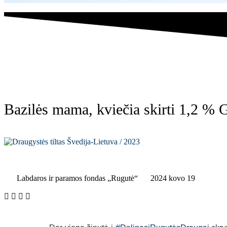
Bazilės mama, kviečia skirti 1,2 %
Labdaros ir paramos fondas „Rugutė“
2024 kovo 19