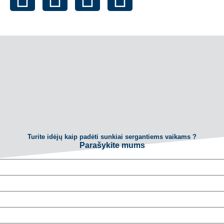
Turite idėjų kaip padėti sunkiai sergantiems vaikams ?
Parašykite mums