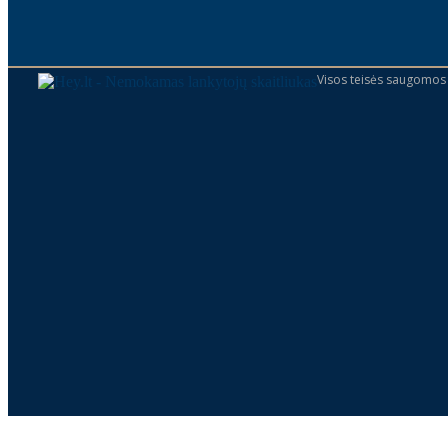
Visos teisės saugomos