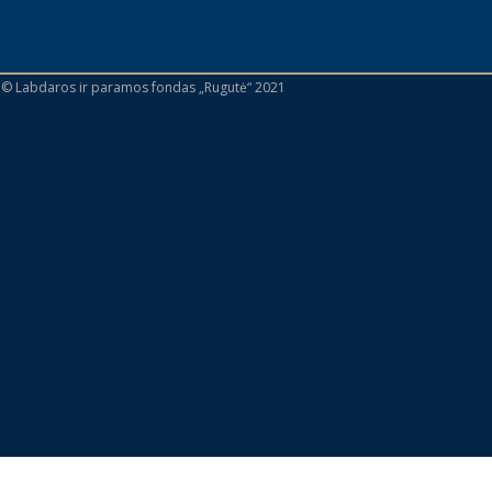
 © Labdaros ir paramos fondas „Rugutė“ 2021