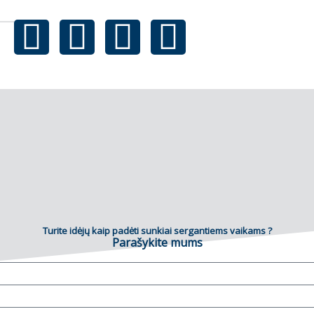
Turite idėjų kaip padėti sunkiai sergantiems vaikams ?
Parašykite mums