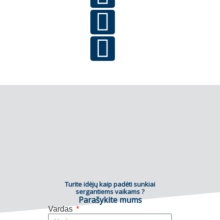
Turite idėjų kaip padėti sunkiai
sergantiems vaikams ?
Parašykite mums
Vardas