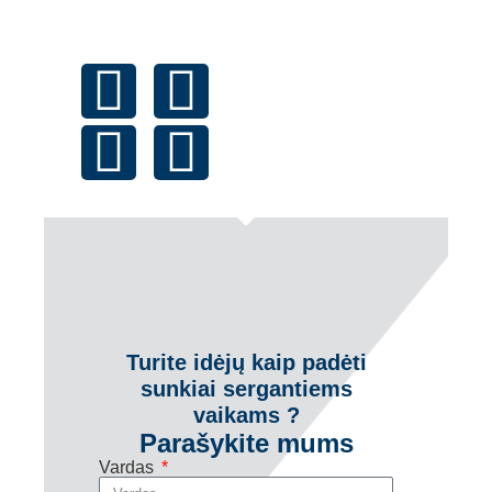
Turite idėjų kaip padėti
sunkiai sergantiems
vaikams ?
Parašykite mums
Vardas