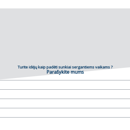
Turite idėjų kaip padėti sunkiai sergantiems vaikams ?
Parašykite mums