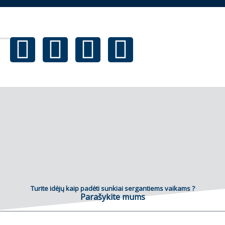
Turite idėjų kaip padėti sunkiai sergantiems vaikams ?
Parašykite mums