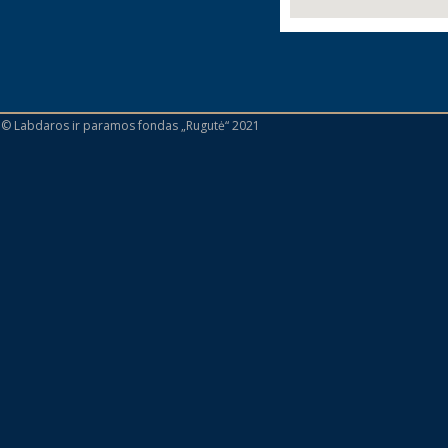
 © Labdaros ir paramos fondas „Rugutė“ 2021