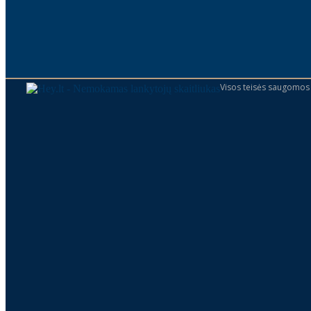
Visos teisės saugomos