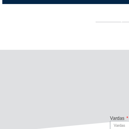
Vardas