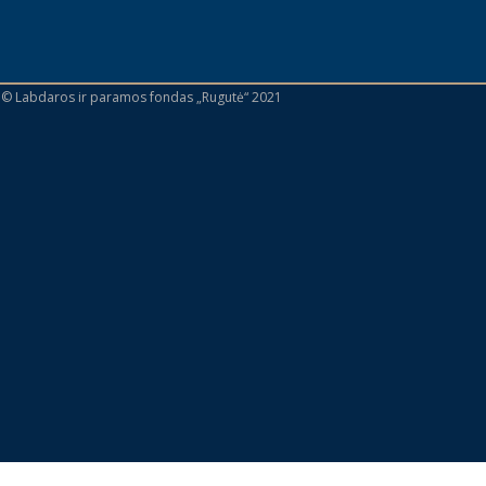
 © Labdaros ir paramos fondas „Rugutė“ 2021