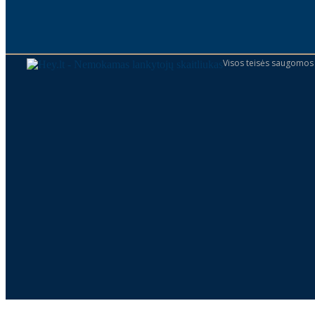
Visos teisės saugomos