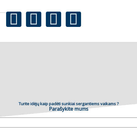
Turite idėjų kaip padėti sunkiai sergantiems vaikams ?
Parašykite mums