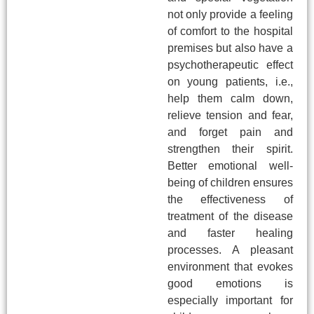
not only provide a feeling
of comfort to the hospital
premises but also have a
psychotherapeutic effect
on young patients, i.e.,
help them calm down,
relieve tension and fear,
and forget pain and
strengthen their spirit.
Better emotional well-
being of children ensures
the effectiveness of
treatment of the disease
and faster healing
processes. A pleasant
environment that evokes
good emotions is
especially important for