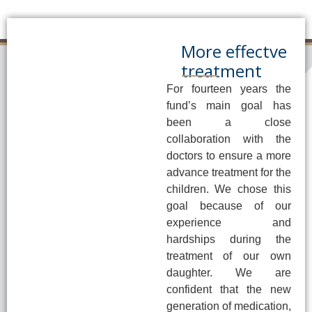
More effectve
treatment
For fourteen years the
fund’s main goal has
been a close
collaboration with the
doctors to ensure a more
advance treatment for the
children. We chose this
goal because of our
experience and
hardships during the
treatment of our own
daughter. We are
confident that the new
generation of medication,