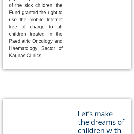
of the sick children, the
Fund granted the right to
use the mobile Internet
free of charge to all
children treated in the
Paediatric Oncology and
Haematology Sector of
Kaunas Clinics.
Let’s make
the dreams of
children with