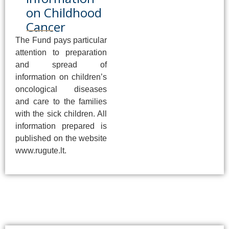
on Childhood
Cancer
The Fund pays particular
attention to preparation
and spread of
information on children’s
oncological diseases
and care to the families
with the sick children. All
information prepared is
published on the website
www.rugute.lt.