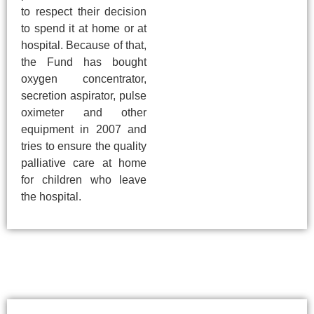
to respect their decision
to spend it at home or at
hospital. Because of that,
the Fund has bought
oxygen concentrator,
secretion aspirator, pulse
oximeter and other
equipment in 2007 and
tries to ensure the quality
palliative care at home
for children who leave
the hospital.