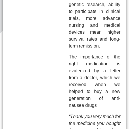
genetic research, ability
to participate in clinical
trials, more advance
nursing and medical
devices mean higher
survival rates and long-
term remission.
The importance of the
right medication is
evidenced by a letter
from a doctor, which we
received when we
helped to buy a new
generation of anti-
nausea drugs
“Thank you very much for
the medicine you bought