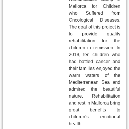
Mallorca for Children
who Suffered from
Oncological Diseases.
The goal of this project is
to provide quality
rehabilitation for the
children in remission. In
2018, ten children who
had battled cancer and
their families enjoyed the
warm waters of the
Mediterranean Sea and
admired the beautiful
nature. Rehabilitation
and rest in Mallorca bring
great benefits to
children’s emotional
health.