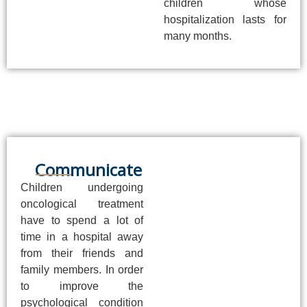
children whose
hospitalization lasts for
many months.
Communicate
Children undergoing
oncological treatment
have to spend a lot of
time in a hospital away
from their friends and
family members. In order
to improve the
psychological condition