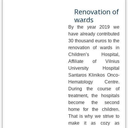
Renovation of
wards
By the year 2019 we
have already contributed
30 thousand euros to the
renovation of wards in
Children’s Hospital,
Affiliate of Vilnius
University Hospital
Santaros Klinikos Onco-
Hematology Centre.
During the course of
treatment, the hospitals
become the second
home for the children.
That is why we strive to
make it as cozy as