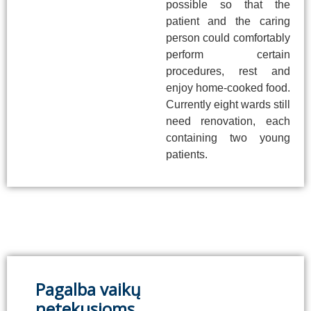
possible so that the
patient and the caring
person could comfortably
perform certain
procedures, rest and
enjoy home-cooked food.
Currently eight wards still
need renovation, each
containing two young
patients.
Pagalba vaikų
netekusioms