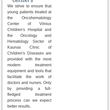
We strive to ensure that
young patients treated at
the Oncohematology
Center of Vilnius
Children's Hospital and
the Oncology and
Hematology Sector of
Kaunas Clinic of
Children's Diseases are
provided with the most
modern treatment
equipment and tools that
facilitate the work of
doctors and nurses. Only
by providing a full-
fledged treatment
process can we expect
better results.