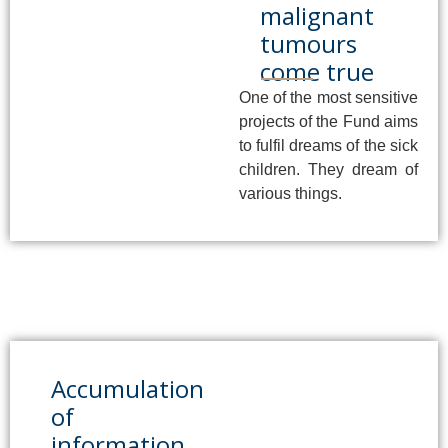
malignant
tumours
come true
One of the most sensitive
projects of the Fund aims
to fulfil dreams of the sick
children. They dream of
various things.
Accumulation
of
information