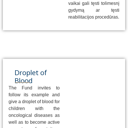
vaikai gali tęsti tolimesnį
gydymą ar tęsti
reabilitacijos procedūras.
Droplet of
Blood
The Fund invites to
follow its example and
give a droplet of blood for
children with the
oncological diseases as
well as to become active