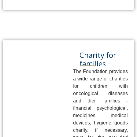
Charity for
families
The Foundation provides
a wide range of charities
for children with
oncological diseases
and their families -
financial, psychological,
medicines, medical
devices, hygiene goods
charity, if necessary,