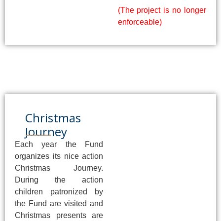
(The project is no longer
enforceable)
Christmas
Journey
Each year the Fund
organizes its nice action
Christmas Journey.
During the action
children patronized by
the Fund are visited and
Christmas presents are