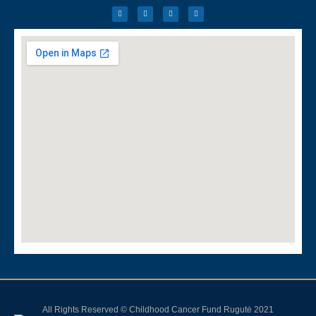
All Rights Reserved © Childhood Cancer Fund Rugutė 2021