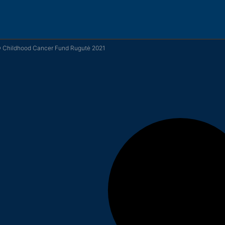
© Childhood Cancer Fund Rugutė 2021