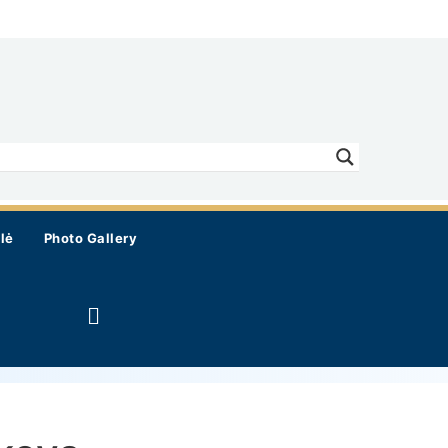
lė
Photo Gallery