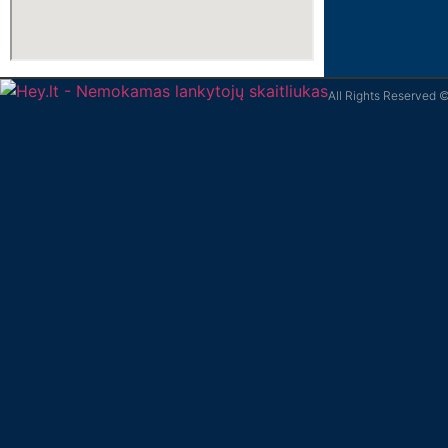
All Rights Reserved 