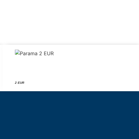
2 EUR