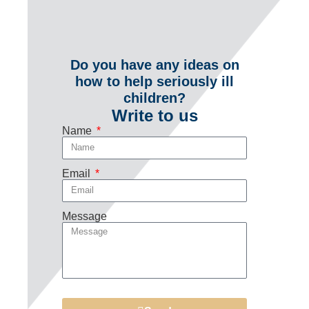
Do you have any ideas on
how to help seriously ill
children?
Write to us
Name
Email
Message