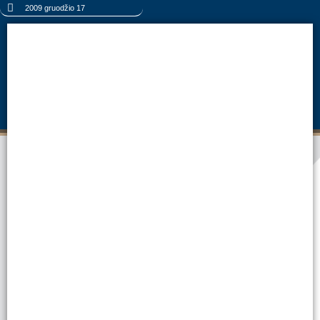
2009 gruodžio 17