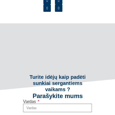
Turite idėjų kaip padėti
sunkiai sergantiems
vaikams ?
Parašykite mums
Vardas