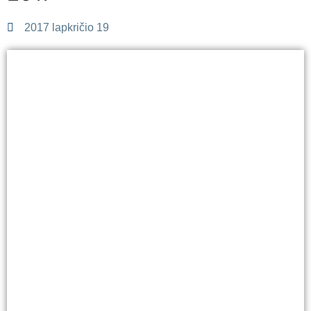
2017 lapkričio 19