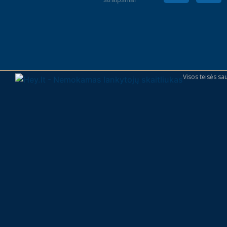
Visos teisės s