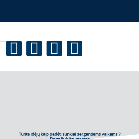
Turite idėjų kaip padėti sunkiai sergantiems vaikams ?