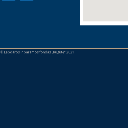
 © Labdaros ir paramos fondas „Rugutė“ 2021