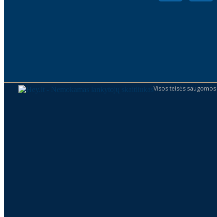
Visos teisės saugomos