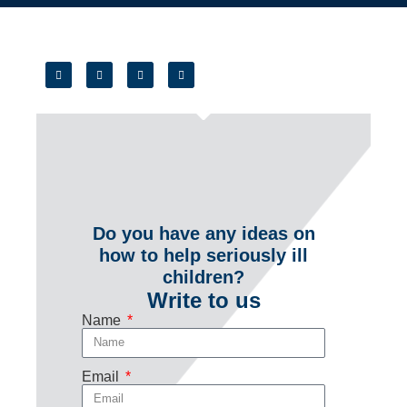
Do you have any ideas on
how to help seriously ill
children?
Write to us
Name
Email