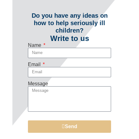
Do you have any ideas on
how to help seriously ill
children?
Write to us
Name
Email
Message
Send