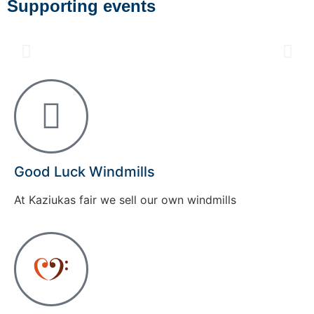
Supporting events
Good Luck Windmills
At Kaziukas fair we sell our own windmills