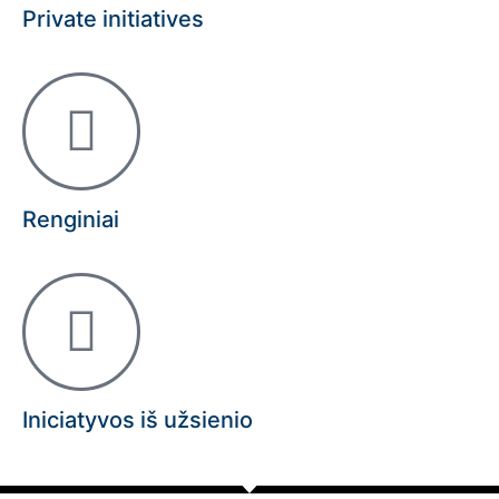
Private initiatives
Renginiai
Iniciatyvos iš užsienio