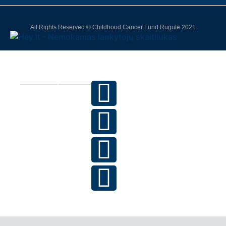
All Rights Reserved © Childhood Cancer Fund Rugutė 2021