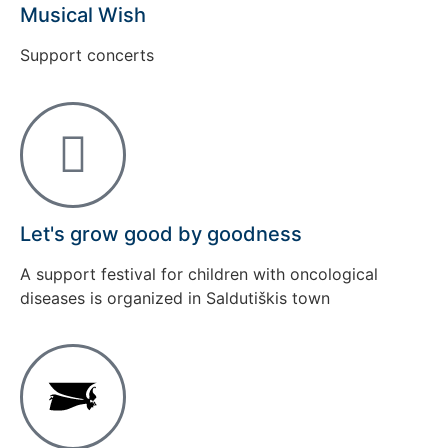
Musical Wish
Support concerts
Let's grow good by goodness
A support festival for children with oncological
diseases is organized in Saldutiškis town