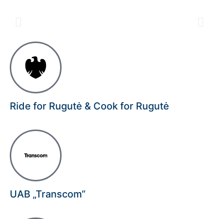
Ride for Rugutė & Cook for Rugutė
UAB „Transcom“