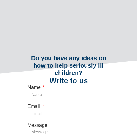
Do you have any ideas on
how to help seriously ill
children?
Write to us
Name
Email
Message