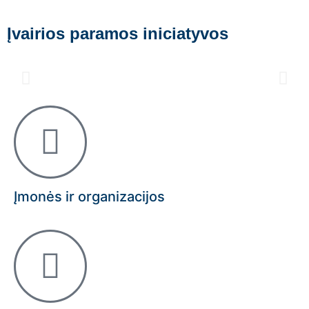
Įvairios paramos iniciatyvos
Įmonės ir organizacijos