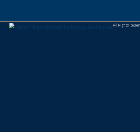
All Rights Res