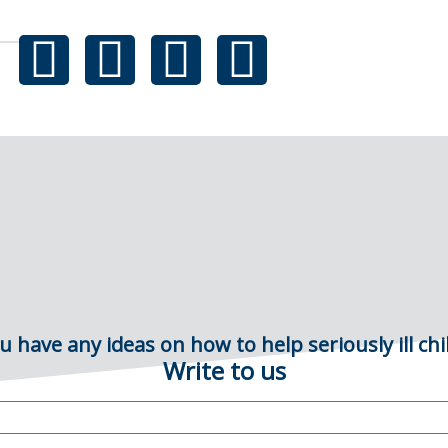
u have any ideas on how to help seriously ill chi
Write to us