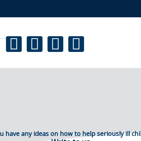
u have any ideas on how to help seriously ill chi