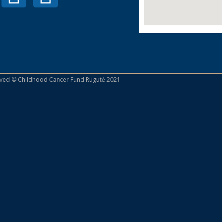
erved © Childhood Cancer Fund Rugutė 2021