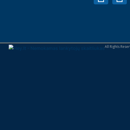
All Rights Res