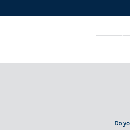
Do yo