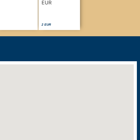
2 EUR