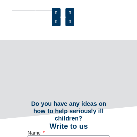
Do you have any ideas on
how to help seriously ill
children?
Write to us
Name