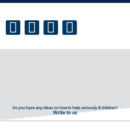
Do you have any ideas on how to help seriously ill children?
Write to us