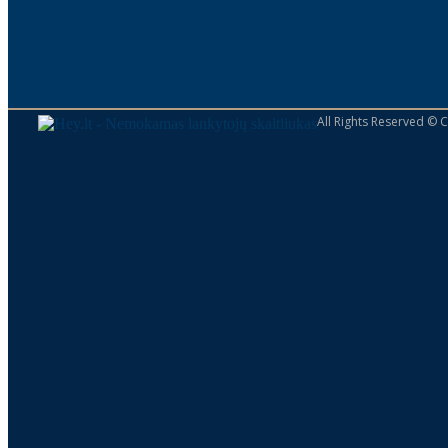
All Rights Reserved ©