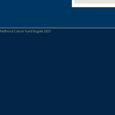
 Childhood Cancer Fund Rugutė 2021