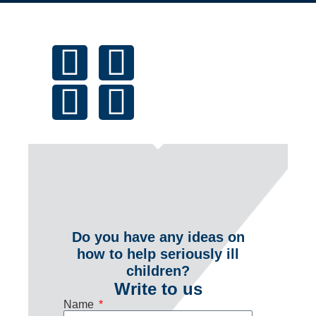
Do you have any ideas on
how to help seriously ill
children?
Write to us
Name