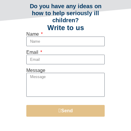
Do you have any ideas on
how to help seriously ill
children?
Write to us
Name
Email
Message
Send