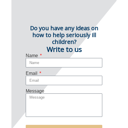
Do you have any ideas on
how to help seriously ill
children?
Write to us
Name
Email
Message