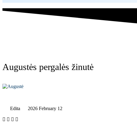
Augustės pergalės žinutė
Edita
2026 February 12