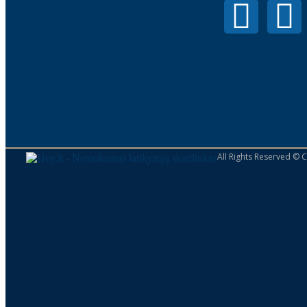
All Rights Reserved ©